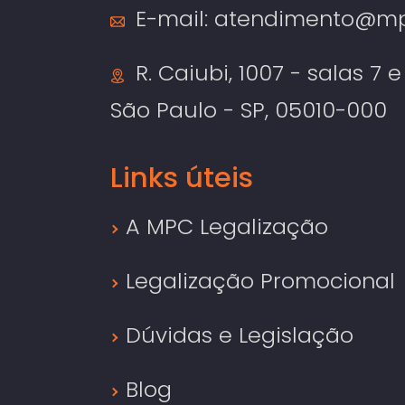
E-mail:
atendimento@mpc
R. Caiubi, 1007 - salas 7 e
São Paulo - SP, 05010-000
Links úteis
A MPC Legalização
Legalização Promocional
Dúvidas e Legislação
Blog