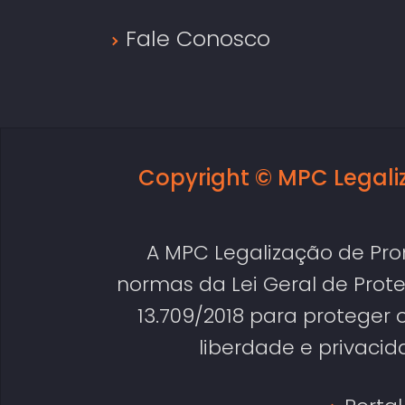
Fale Conosco
Copyright © MPC Legal
A MPC Legalização de Pr
normas da Lei Geral de Prote
13.709/2018 para proteger 
liberdade e privacid