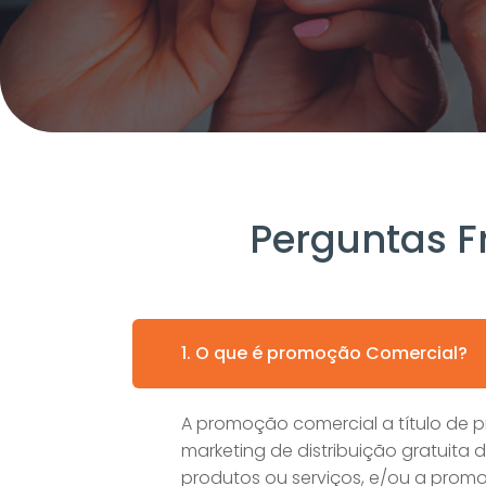
Perguntas F
1. O que é promoção Comercial?
A promoção comercial a título de 
marketing de distribuição gratuita
produtos ou serviços, e/ou a pro