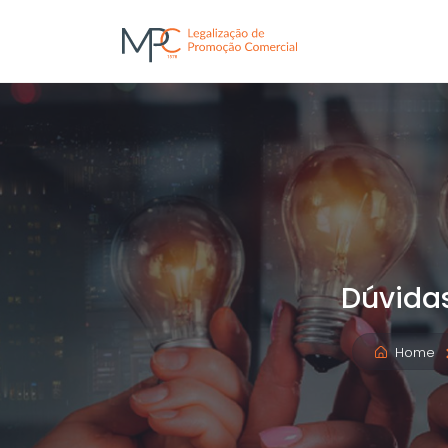
Dúvidas
Home