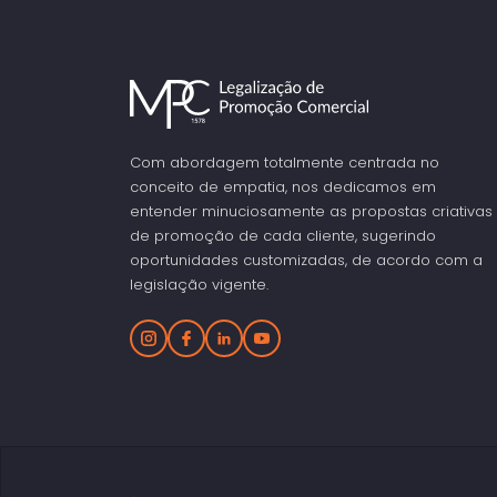
Com abordagem totalmente centrada no
conceito de empatia, nos dedicamos em
entender minuciosamente as propostas criativas
de promoção de cada cliente, sugerindo
oportunidades customizadas, de acordo com a
legislação vigente.