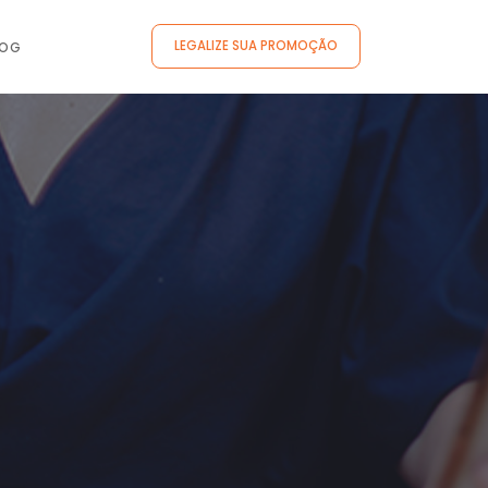
LEGALIZE SUA PROMOÇÃO
LOG