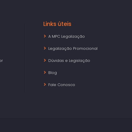
Links úteis
A MPC Legalização
Legalização Promocional
br
Dúvidas e Legislação
Blog
Fale Conosco