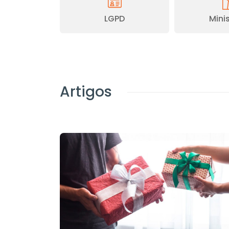
LGPD
Minis
Artigos