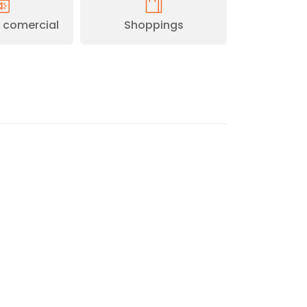
comercial
Shoppings