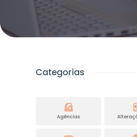
Categorias
Agências
Alteraçã