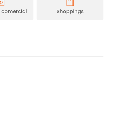
comercial
Shoppings