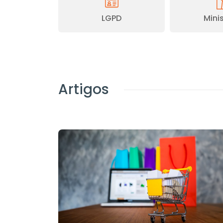
LGPD
Minis
Artigos