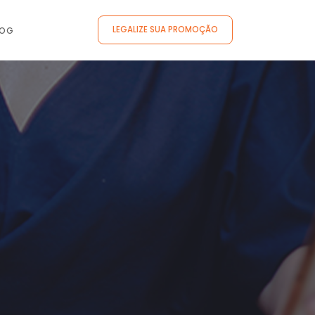
LEGALIZE SUA PROMOÇÃO
LOG