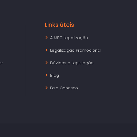
Links úteis
A MPC Legalização
Legalização Promocional
br
Dúvidas e Legislação
Blog
Fale Conosco