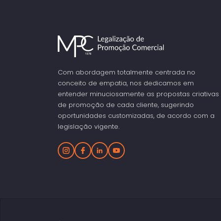
Com abordagem totalmente centrada no
conceito de empatia, nos dedicamos em
entender minuciosamente as propostas criativas
de promoção de cada cliente, sugerindo
oportunidades customizadas, de acordo com a
legislação vigente.