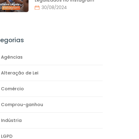
30/08/2024
egorias
Agências
Alteração de Lei
Comércio
Comprou-ganhou
Indústria
LGPD