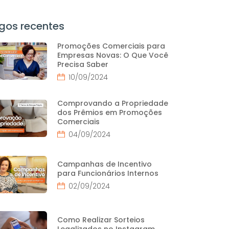
igos recentes
Promoções Comerciais para
Empresas Novas: O Que Você
Precisa Saber
10/09/2024
Comprovando a Propriedade
dos Prêmios em Promoções
Comerciais
04/09/2024
Campanhas de Incentivo
para Funcionários Internos
02/09/2024
Como Realizar Sorteios
Legalizados no Instagram