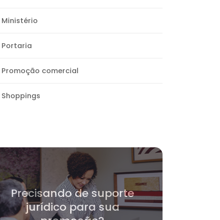
Ministério
Portaria
Promoção comercial
Shoppings
Precisando de suporte
jurídico para sua