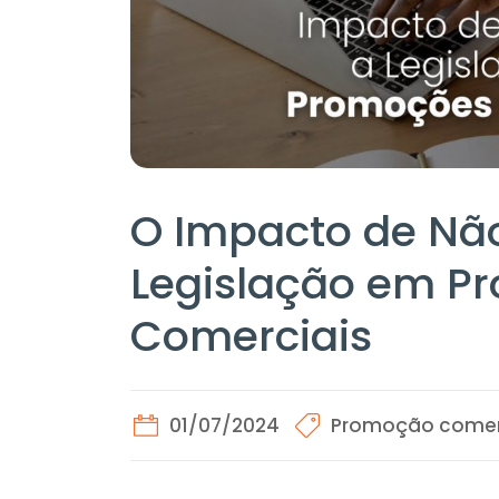
O Impacto de Não
Legislação em P
Comerciais
01/07/2024
Promoção comer